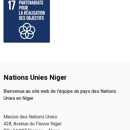
Nations Unies Niger
Bienvenue au site web de l'équipe de pays des Nations
Unies en Niger
Maison des Nations Unies
428, Avenue du Fleuve Niger