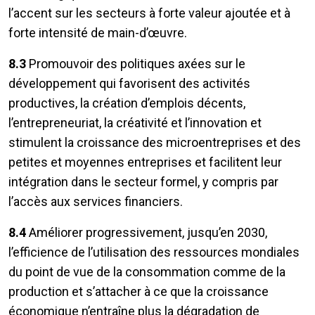
l’accent sur les secteurs à forte valeur ajoutée et à
forte intensité de main-d’œuvre.
8.3
Promouvoir des politiques axées sur le
développement qui favorisent des activités
productives, la création d’emplois décents,
l’entrepreneuriat, la créativité et l’innovation et
stimulent la croissance des microentreprises et des
petites et moyennes entreprises et facilitent leur
intégration dans le secteur formel, y compris par
l’accès aux services financiers.
8.4
Améliorer progressivement, jusqu’en 2030,
l’efficience de l’utilisation des ressources mondiales
du point de vue de la consommation comme de la
production et s’attacher à ce que la croissance
économique n’entraîne plus la dégradation de