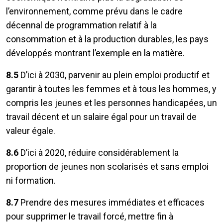
l’environnement, comme prévu dans le cadre
décennal de programmation relatif à la
consommation et à la production durables, les pays
développés montrant l’exemple en la matière.
8.5
D’ici à 2030, parvenir au plein emploi productif et
garantir à toutes les femmes et à tous les hommes, y
compris les jeunes et les personnes handicapées, un
travail décent et un salaire égal pour un travail de
valeur égale.
8.6
D’ici à 2020, réduire considérablement la
proportion de jeunes non scolarisés et sans emploi
ni formation.
8.7
Prendre des mesures immédiates et efficaces
pour supprimer le travail forcé, mettre fin à