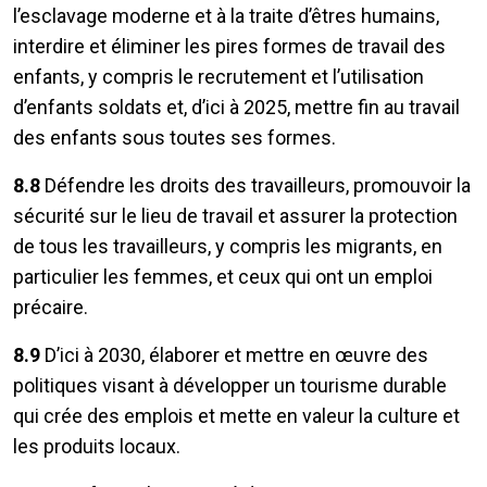
l’esclavage moderne et à la traite d’êtres humains,
interdire et éliminer les pires formes de travail des
enfants, y compris le recrutement et l’utilisation
d’enfants soldats et, d’ici à 2025, mettre fin au travail
des enfants sous toutes ses formes.
8.8
Défendre les droits des travailleurs, promouvoir la
sécurité sur le lieu de travail et assurer la protection
de tous les travailleurs, y compris les migrants, en
particulier les femmes, et ceux qui ont un emploi
précaire.
8.9
D’ici à 2030, élaborer et mettre en œuvre des
politiques visant à développer un tourisme durable
qui crée des emplois et mette en valeur la culture et
les produits locaux.