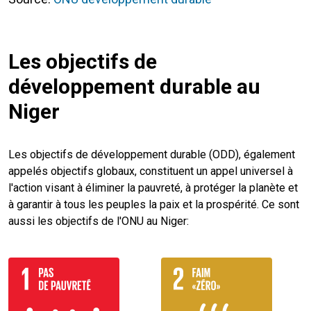
Les objectifs de
développement durable au
Niger
Les objectifs de développement durable (ODD), également
appelés objectifs globaux, constituent un appel universel à
l'action visant à éliminer la pauvreté, à protéger la planète et
à garantir à tous les peuples la paix et la prospérité. Ce sont
aussi les objectifs de l'ONU au Niger: