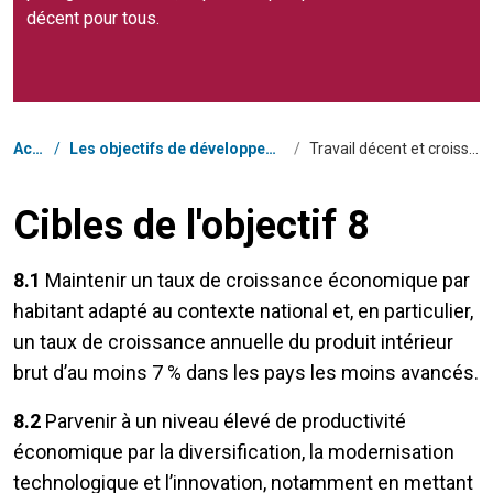
décent pour tous.
Fil d'Ariane
Accueil
/
Les objectifs de développement durable au Niger
/
Travail décent et croissance économique
Cibles de l'objectif 8
8.1
Maintenir un taux de croissance économique par
habitant adapté au contexte national et, en particulier,
un taux de croissance annuelle du produit intérieur
brut d’au moins 7 % dans les pays les moins avancés.
8.2
Parvenir à un niveau élevé de productivité
économique par la diversification, la modernisation
technologique et l’innovation, notamment en mettant