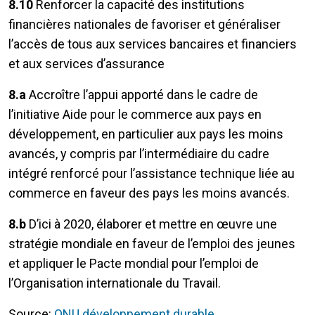
8.10
Renforcer la capacité des institutions
financières nationales de favoriser et généraliser
l’accès de tous aux services bancaires et financiers
et aux services d’assurance
8.a
Accroître l’appui apporté dans le cadre de
l’initiative Aide pour le commerce aux pays en
développement, en particulier aux pays les moins
avancés, y compris par l’intermédiaire du cadre
intégré renforcé pour l’assistance technique liée au
commerce en faveur des pays les moins avancés.
8.b
D’ici à 2020, élaborer et mettre en œuvre une
stratégie mondiale en faveur de l’emploi des jeunes
et appliquer le Pacte mondial pour l’emploi de
l’Organisation internationale du Travail.
Source:
ONU développement durable