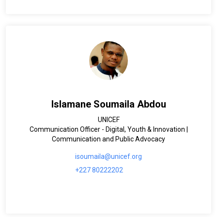
Islamane Soumaila Abdou
UNICEF
Communication Officer - Digital, Youth & Innovation |
Communication and Public Advocacy
isoumaila@unicef.org
+227 80222202