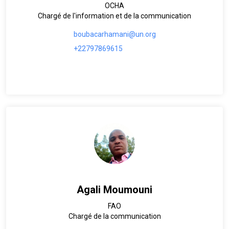
OCHA
Chargé de l'information et de la communication
boubacarhamani@un.org
+22797869615
Agali Moumouni
FAO
Chargé de la communication