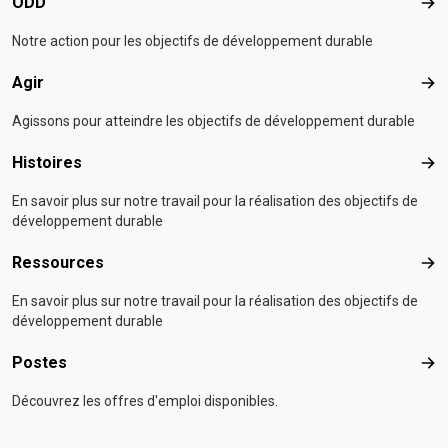
ODD
OD
Notre action pour les objectifs de développement durable
Agir
Agir
Agissons pour atteindre les objectifs de développement durable
Histoires
Hist
En savoir plus sur notre travail pour la réalisation des objectifs de
développement durable
Ressources
Res
En savoir plus sur notre travail pour la réalisation des objectifs de
développement durable
Postes
Pos
Découvrez les offres d'emploi disponibles.