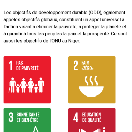
Les objectifs de développement durable (ODD), également
appelés objectifs globaux, constituent un appel universel à
l'action visant à éliminer la pauvreté, à protéger la planète et
à garantir à tous les peuples la paix et la prospérité. Ce sont
aussi les objectifs de l'ONU au Niger: