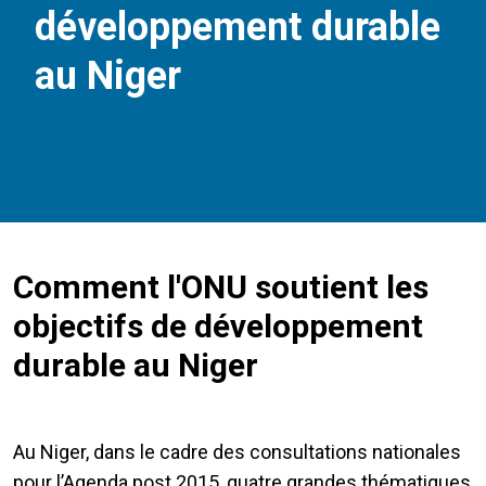
développement durable
au Niger
Comment l'ONU soutient les
objectifs de développement
durable au Niger
Au Niger, dans le cadre des consultations nationales
pour l’Agenda post 2015, quatre grandes thématiques