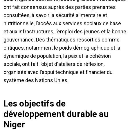
ont fait consensus auprès des parties prenantes
consultées, à savoir la sécurité alimentaire et
nutritionnelle, l’accès aux services sociaux de base
et aux infrastructures, l’emploi des jeunes et la bonne
gouvernance. Des thématiques ressorties comme
critiques, notamment le poids démographique et la
dynamique de population, la paix et la cohésion
sociale, ont fait l’objet d'ateliers de réflexion,
organisés avec l’appui technique et financier du
système des Nations Unies.
Les objectifs de
développement durable au
Niger